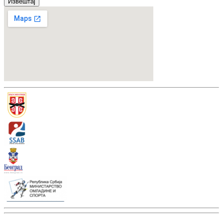
Извештај