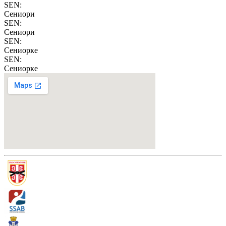
SEN
:
Сениори
SEN
:
Сениори
SEN
:
Сениорке
SEN
:
Сениорке