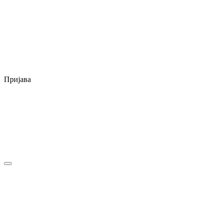
Пријава