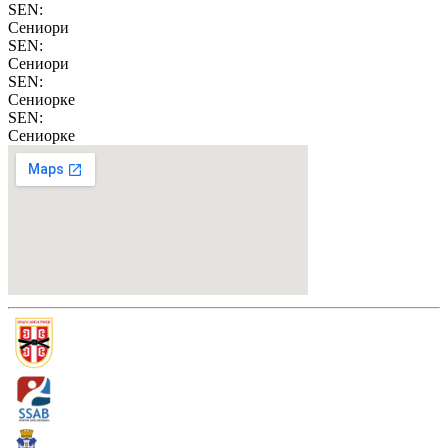
SEN
:
Сениори
SEN
:
Сениори
SEN
:
Сениорке
SEN
:
Сениорке