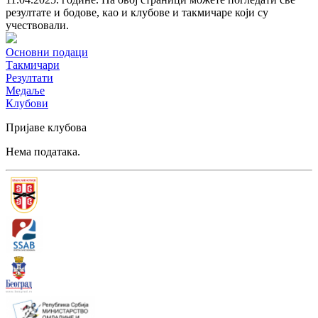
резултате и бодове, као и клубове и такмичаре који су
учествовали.
Основни подаци
Такмичари
Резултати
Медаље
Клубови
Пријаве клубова
Нема података.