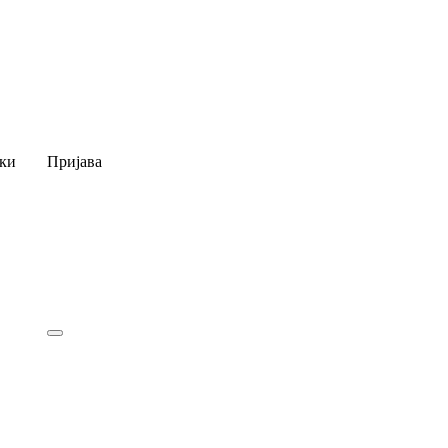
ки
Пријава