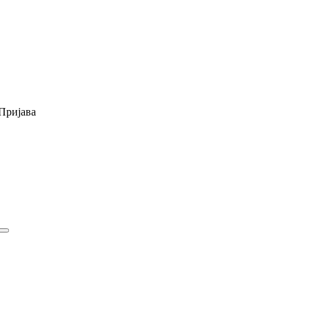
Пријава