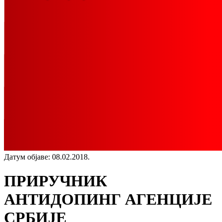
Датум објаве
:
08.02.2018.
ПРИРУЧНИК
АНТИДОПИНГ АГЕНЦИЈЕ
СРБИЈЕ